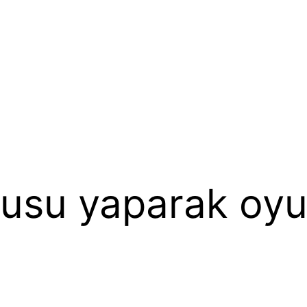
rusu yaparak oyu