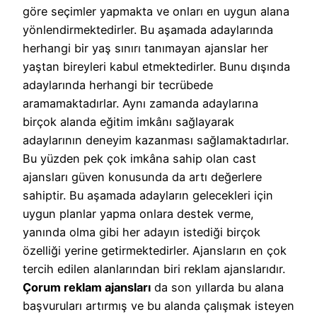
göre seçimler yapmakta ve onları en uygun alana
yönlendirmektedirler. Bu aşamada adaylarında
herhangi bir yaş sınırı tanımayan ajanslar her
yaştan bireyleri kabul etmektedirler. Bunu dışında
adaylarında herhangi bir tecrübede
aramamaktadırlar. Aynı zamanda adaylarına
birçok alanda eğitim imkânı sağlayarak
adaylarının deneyim kazanması sağlamaktadırlar.
Bu yüzden pek çok imkâna sahip olan cast
ajansları güven konusunda da artı değerlere
sahiptir. Bu aşamada adayların gelecekleri için
uygun planlar yapma onlara destek verme,
yanında olma gibi her adayın istediği birçok
özelliği yerine getirmektedirler. Ajansların en çok
tercih edilen alanlarından biri reklam ajanslarıdır.
Çorum reklam ajansları
da son yıllarda bu alana
başvuruları artırmış ve bu alanda çalışmak isteyen