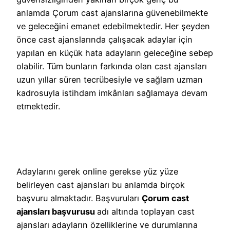
anlamda Çorum cast ajanslarına güvenebilmekte
ve geleceğini emanet edebilmektedir. Her şeyden
önce cast ajanslarında çalışacak adaylar için
yapılan en küçük hata adayların geleceğine sebep
olabilir. Tüm bunların farkında olan cast ajansları
uzun yıllar süren tecrübesiyle ve sağlam uzman
kadrosuyla istihdam imkânları sağlamaya devam
etmektedir.
Adaylarını gerek online gerekse yüz yüze
belirleyen cast ajansları bu anlamda birçok
başvuru almaktadır. Başvuruları
Çorum cast
ajansları başvurusu
adı altında toplayan cast
ajansları adayların özelliklerine ve durumlarına