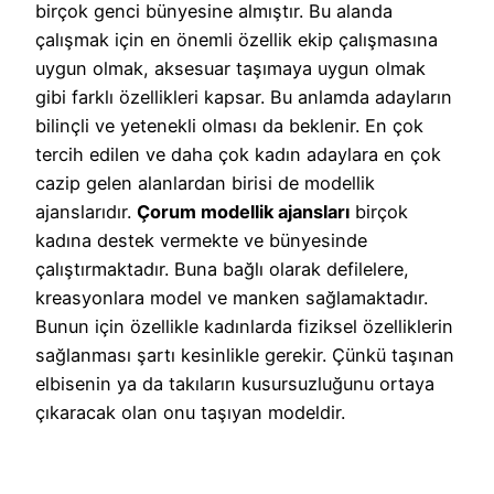
birçok genci bünyesine almıştır. Bu alanda
çalışmak için en önemli özellik ekip çalışmasına
uygun olmak, aksesuar taşımaya uygun olmak
gibi farklı özellikleri kapsar. Bu anlamda adayların
bilinçli ve yetenekli olması da beklenir. En çok
tercih edilen ve daha çok kadın adaylara en çok
cazip gelen alanlardan birisi de modellik
ajanslarıdır.
Çorum modellik ajansları
birçok
kadına destek vermekte ve bünyesinde
çalıştırmaktadır. Buna bağlı olarak defilelere,
kreasyonlara model ve manken sağlamaktadır.
Bunun için özellikle kadınlarda fiziksel özelliklerin
sağlanması şartı kesinlikle gerekir. Çünkü taşınan
elbisenin ya da takıların kusursuzluğunu ortaya
çıkaracak olan onu taşıyan modeldir.