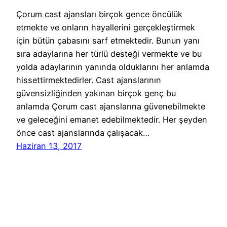
Çorum cast ajansları birçok gence öncülük
etmekte ve onların hayallerini gerçekleştirmek
için bütün çabasını sarf etmektedir. Bunun yanı
sıra adaylarına her türlü desteği vermekte ve bu
yolda adaylarının yanında olduklarını her anlamda
hissettirmektedirler. Cast ajanslarının
güvensizliğinden yakınan birçok genç bu
anlamda Çorum cast ajanslarına güvenebilmekte
ve geleceğini emanet edebilmektedir. Her şeyden
önce cast ajanslarında çalışacak…
Haziran 13, 2017