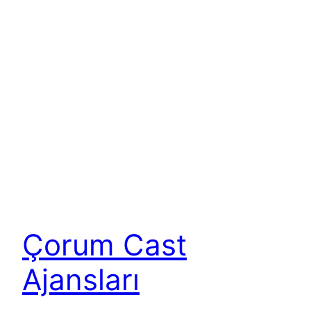
Çorum Cast
Ajansları