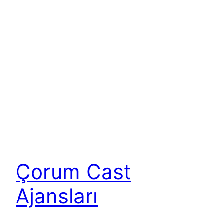
Çorum Cast
Ajansları