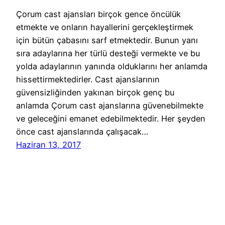
Çorum cast ajansları birçok gence öncülük
etmekte ve onların hayallerini gerçekleştirmek
için bütün çabasını sarf etmektedir. Bunun yanı
sıra adaylarına her türlü desteği vermekte ve bu
yolda adaylarının yanında olduklarını her anlamda
hissettirmektedirler. Cast ajanslarının
güvensizliğinden yakınan birçok genç bu
anlamda Çorum cast ajanslarına güvenebilmekte
ve geleceğini emanet edebilmektedir. Her şeyden
önce cast ajanslarında çalışacak…
Haziran 13, 2017