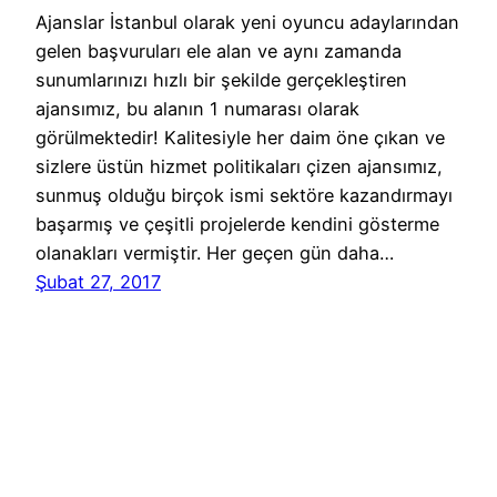
Ajanslar İstanbul olarak yeni oyuncu adaylarından
gelen başvuruları ele alan ve aynı zamanda
sunumlarınızı hızlı bir şekilde gerçekleştiren
ajansımız, bu alanın 1 numarası olarak
görülmektedir! Kalitesiyle her daim öne çıkan ve
sizlere üstün hizmet politikaları çizen ajansımız,
sunmuş olduğu birçok ismi sektöre kazandırmayı
başarmış ve çeşitli projelerde kendini gösterme
olanakları vermiştir. Her geçen gün daha…
Şubat 27, 2017
Reklam Ajansları Başvuru