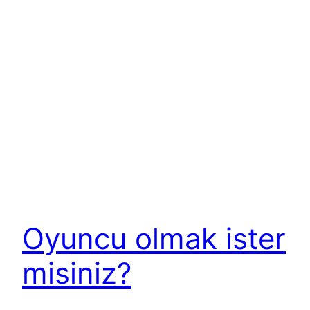
Oyuncu olmak ister
misiniz?