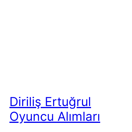
Diriliş Ertuğrul
Oyuncu Alımları