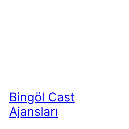
Bingöl Cast
Ajansları