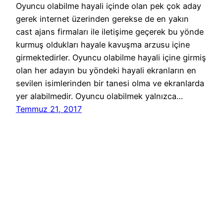
Oyuncu olabilme hayali içinde olan pek çok aday
gerek internet üzerinden gerekse de en yakın
cast ajans firmaları ile iletişime geçerek bu yönde
kurmuş oldukları hayale kavuşma arzusu içine
girmektedirler. Oyuncu olabilme hayali içine girmiş
olan her adayın bu yöndeki hayali ekranların en
sevilen isimlerinden bir tanesi olma ve ekranlarda
yer alabilmedir. Oyuncu olabilmek yalnızca…
Temmuz 21, 2017
Reklam Ajansları Başvuru