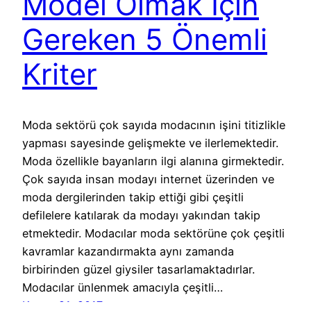
Model Olmak İçin
Gereken 5 Önemli
Kriter
Moda sektörü çok sayıda modacının işini titizlikle
yapması sayesinde gelişmekte ve ilerlemektedir.
Moda özellikle bayanların ilgi alanına girmektedir.
Çok sayıda insan modayı internet üzerinden ve
moda dergilerinden takip ettiği gibi çeşitli
defilelere katılarak da modayı yakından takip
etmektedir. Modacılar moda sektörüne çok çeşitli
kavramlar kazandırmakta aynı zamanda
birbirinden güzel giysiler tasarlamaktadırlar.
Modacılar ünlenmek amacıyla çeşitli…
Kasım 21, 2017