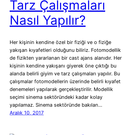
Tarz Çalışmaları
Nasıl Yapılır?
Her kişinin kendine özel bir fiziği ve o fiziğe
yakışan kıyafetleri olduğunu biliriz. Fotomodellik
de fizikten yararlanan bir cast ajans alanıdır. Her
kişinin kendine yakışanı giyerek öne çıktığı bu
alanda belirli giyim ve tarz çalışmaları yapılır. Bu
çalışmalar fotomodellerin üzerinde belirli kıyafet
denemeleri yapılarak gerçekleştirilir. Modellik
seçimi sinema sektöründeki kadar kolay
yapılamaz. Sinema sektöründe bakılan…
Aralık 10, 2017