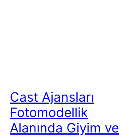
Cast Ajansları
Fotomodellik
Alanında Giyim ve