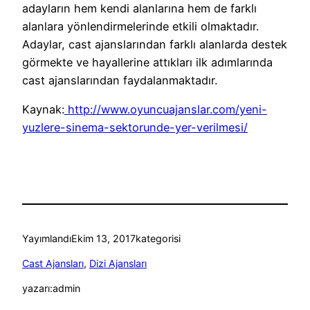
adayların hem kendi alanlarına hem de farklı
alanlara yönlendirmelerinde etkili olmaktadır.
Adaylar, cast ajanslarından farklı alanlarda destek
görmekte ve hayallerine attıkları ilk adımlarında
cast ajanslarından faydalanmaktadır.
Kaynak:
http://www.oyuncuajanslar.com/yeni-
yuzlere-sinema-sektorunde-yer-verilmesi/
Yayımlandı
Ekim 13, 2017
kategorisi
Cast Ajansları
, 
Dizi Ajansları
yazarı:
admin