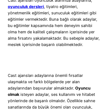
Cast ajansları oyunculuk alanında adaylarına;
oyunculuk dersleri
, tiyatro eğitimleri,
yönetmenlik eğitimleri, sunuculuk eğitimleri gibi
eğitimler vermektedir. Buna bağlı olarak adaylar,
bu eğitimler kapsamında hem deneyim sahibi
olma hem de kaliteli çalışmaların içerisinde yer
alma fırsatını yakalamaktadır. Bu sebeple adaylar,
meslek içerisinde başarılı olabilmektedir.
Cast ajansları adaylarına önemli fırsatlar
ulaşmakta ve farklı bölgelerde yer alan
adaylarından başvurular almaktadır.
Oyuncu
olmak
isteyen adaylar, ses kullanımı ve hitabet
yönlerinde de başarılı olmalıdır. Özellikle sahne
sanatlarında da büyük önemi olan oyunculuk,