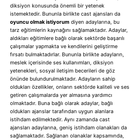
diksiyon konusunda önemli bir yetenek
istemektedir. Bununla birlikte cast ajansları da
oyuncu olmak istiyorum
diyen adaylarına, bu
tarz eğitimlerin kaynağını sağlamaktadır. Adaylar,
aldıkları eğitimlere bağlı olarak sektörde başarılı
çalışmalar yapmakta ve kendilerini geliştirme
fırsatı bulmaktadırlar. Bununla birlikte adayların,
meslek içerisinde ses kullanımları, diksiyon
yetenekleri, sosyal iletişim becerileri de göz
önünde bulundurulmaktadır. Adayların sahip
oldukları özellikler, onların sektörde kaliteli ve ses
getiren çalışmalarda yer almasına yardımcı
olmaktadır. Buna bağlı olarak adaylar, bağlı
oldukları ajanslar tarafından uygun alanlara
istihdam edilmektedir. Aynı zamanda cast
ajansları adaylarına, geniş istihdam olanakları da
sağlamaktadır. Sağlanan olanaklar kapsamında,