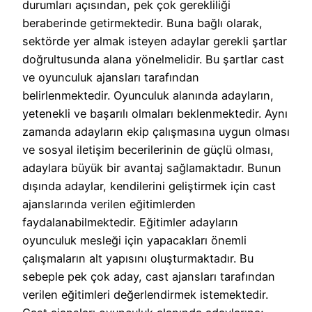
durumları açısından, pek çok gerekliliği
beraberinde getirmektedir. Buna bağlı olarak,
sektörde yer almak isteyen adaylar gerekli şartlar
doğrultusunda alana yönelmelidir. Bu şartlar cast
ve oyunculuk ajansları tarafından
belirlenmektedir. Oyunculuk alanında adayların,
yetenekli ve başarılı olmaları beklenmektedir. Aynı
zamanda adayların ekip çalışmasına uygun olması
ve sosyal iletişim becerilerinin de güçlü olması,
adaylara büyük bir avantaj sağlamaktadır. Bunun
dışında adaylar, kendilerini geliştirmek için cast
ajanslarında verilen eğitimlerden
faydalanabilmektedir. Eğitimler adayların
oyunculuk mesleği için yapacakları önemli
çalışmaların alt yapısını oluşturmaktadır. Bu
sebeple pek çok aday, cast ajansları tarafından
verilen eğitimleri değerlendirmek istemektedir.