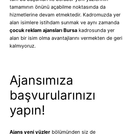
tamamının önünü açabilme noktasında da
hizmetlerine devam etmektedir. Kadromuzda yer
alan isimlere istihdam sunmak ve aynı zamanda
çocuk reklam ajansları Bursa
kadrosunda yer
alan bir isim olma avantajlarını vermekten de geri
kalmıyoruz.
Ajansımıza
başvurularınızı
yapın!
Ajans yeni yüzler
bölümünden siz de