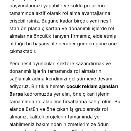
başvurularınızı yapabilir ve köklü projelerin
tamamında aktif olarak rol alma avantajlarına
erişebilirsiniz. Bugüne kadar birçok yeni nesil
starı ön plana çıkartan ve donanımlı işlerde rol
almalarına öncülük tanıyan firmamız, elde etmiş
olduğu bu başarısı ile beraber günden güne öne
çıkmaktadır.
Yeni nesil oyuncuları sektöre kazandırmak ve
donanımlı işlerin tamamında rol almalarını
sağlamak adına kendimizi geliştirmeye devam
ediyoruz. Bir tıkla hemen
çocuk reklam ajansları
Bursa
kadromuzda yer alın, öne çıkan işlerin
tamamında rol alabilme fırsatlarına sahip olun. Bu
alanda üstün ve öne çıkan iş gruplarında rol
almanız, kaliteli projelerin tamamında yer
alabilmeniz bakımından hizmetlerimize ödün