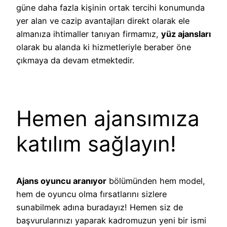
güne daha fazla kişinin ortak tercihi konumunda
yer alan ve cazip avantajları direkt olarak ele
almanıza ihtimaller tanıyan firmamız,
yüz ajansları
olarak bu alanda ki hizmetleriyle beraber öne
çıkmaya da devam etmektedir.
Hemen ajansımıza
katılım sağlayın!
Ajans oyuncu aranıyor
bölümünden hem model,
hem de oyuncu olma fırsatlarını sizlere
sunabilmek adına buradayız! Hemen siz de
başvurularınızı yaparak kadromuzun yeni bir ismi