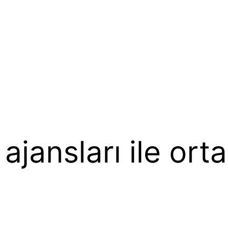
jansları ile orta