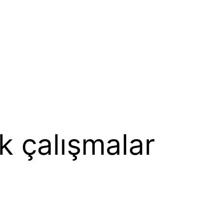
k çalışmalar