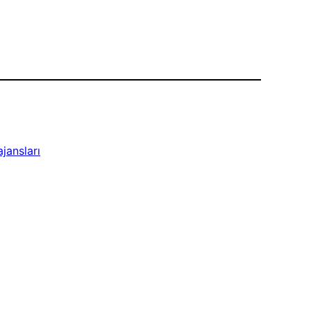
jansları