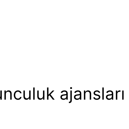
nculuk ajansları