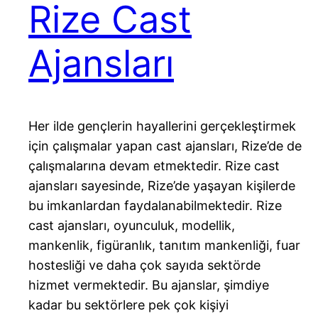
Rize Cast
Ajansları
Her ilde gençlerin hayallerini gerçekleştirmek
için çalışmalar yapan cast ajansları, Rize’de de
çalışmalarına devam etmektedir. Rize cast
ajansları sayesinde, Rize’de yaşayan kişilerde
bu imkanlardan faydalanabilmektedir. Rize
cast ajansları, oyunculuk, modellik,
mankenlik, figüranlık, tanıtım mankenliği, fuar
hostesliği ve daha çok sayıda sektörde
hizmet vermektedir. Bu ajanslar, şimdiye
kadar bu sektörlere pek çok kişiyi