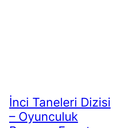
İnci Taneleri Dizisi
– Oyunculuk