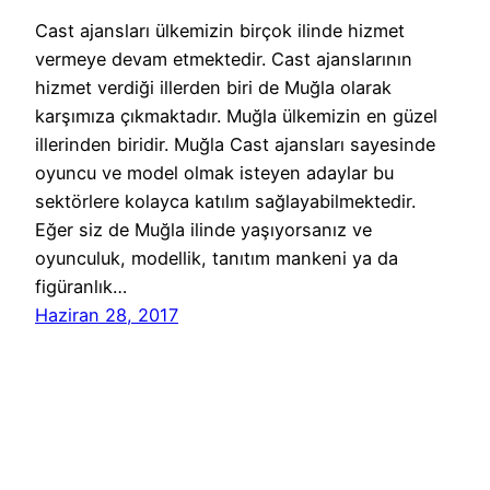
Cast ajansları ülkemizin birçok ilinde hizmet
vermeye devam etmektedir. Cast ajanslarının
hizmet verdiği illerden biri de Muğla olarak
karşımıza çıkmaktadır. Muğla ülkemizin en güzel
illerinden biridir. Muğla Cast ajansları sayesinde
oyuncu ve model olmak isteyen adaylar bu
sektörlere kolayca katılım sağlayabilmektedir.
Eğer siz de Muğla ilinde yaşıyorsanız ve
oyunculuk, modellik, tanıtım mankeni ya da
figüranlık…
Haziran 28, 2017