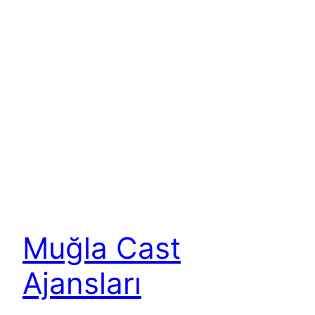
Muğla Cast
Ajansları