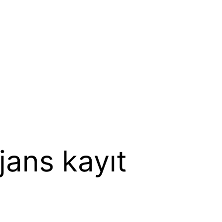
jans kayıt