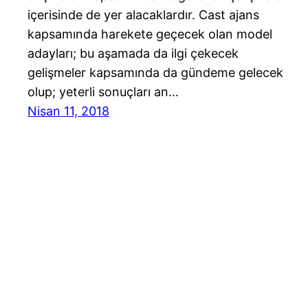
içerisinde de yer alacaklardır. Cast ajans
kapsamında harekete geçecek olan model
adayları; bu aşamada da ilgi çekecek
gelişmeler kapsamında da gündeme gelecek
olup; yeterli sonuçları an…
Nisan 11, 2018