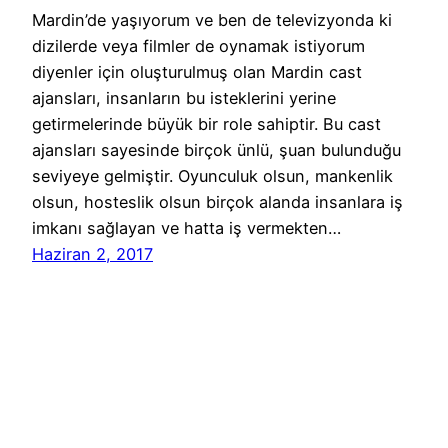
Mardin’de yaşıyorum ve ben de televizyonda ki
dizilerde veya filmler de oynamak istiyorum
diyenler için oluşturulmuş olan Mardin cast
ajansları, insanların bu isteklerini yerine
getirmelerinde büyük bir role sahiptir. Bu cast
ajansları sayesinde birçok ünlü, şuan bulunduğu
seviyeye gelmiştir. Oyunculuk olsun, mankenlik
olsun, hosteslik olsun birçok alanda insanlara iş
imkanı sağlayan ve hatta iş vermekten…
Haziran 2, 2017
Reklam Ajansları Başvuru