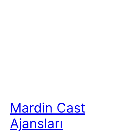
Mardin Cast
Ajansları