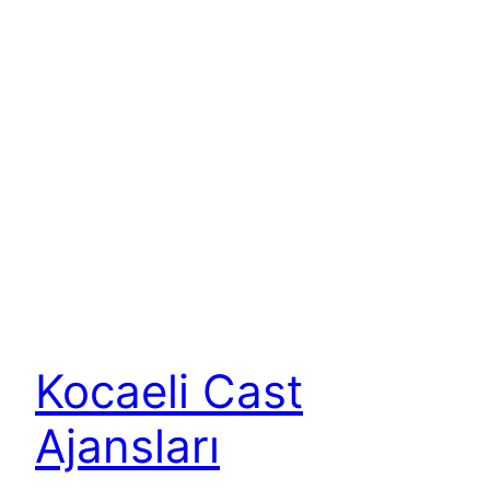
Kocaeli Cast
Ajansları