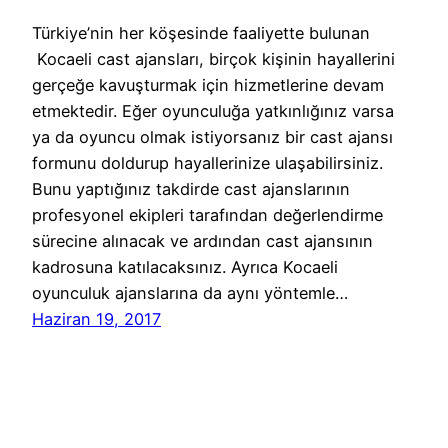
Türkiye’nin her köşesinde faaliyette bulunan
Kocaeli cast ajansları, birçok kişinin hayallerini
gerçeğe kavuşturmak için hizmetlerine devam
etmektedir. Eğer oyunculuğa yatkınlığınız varsa
ya da oyuncu olmak istiyorsanız bir cast ajansı
formunu doldurup hayallerinize ulaşabilirsiniz.
Bunu yaptığınız takdirde cast ajanslarının
profesyonel ekipleri tarafından değerlendirme
sürecine alınacak ve ardından cast ajansının
kadrosuna katılacaksınız. Ayrıca Kocaeli
oyunculuk ajanslarına da aynı yöntemle…
Haziran 19, 2017