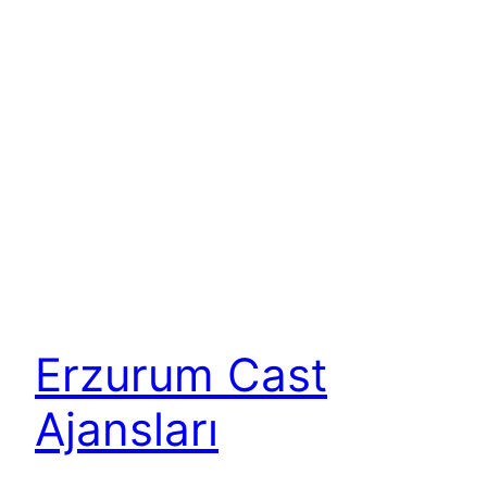
Erzurum Cast
Ajansları