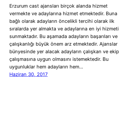
Erzurum cast ajansları birçok alanda hizmet
vermekte ve adaylarına hizmet etmektedir. Buna
bağlı olarak adayların öncelikli tercihi olarak ilk
sıralarda yer almakta ve adaylarına en iyi hizmeti
sunmaktadır. Bu aşamada adayların başarıları ve
çalışkanlığı büyük önem arz etmektedir. Ajanslar
bünyesinde yer alacak adayların çalışkan ve ekip
çalışmasına uygun olmasını istemektedir. Bu
uygunluklar hem adayların hem…
Haziran 30, 2017
Reklam Ajansları Başvuru