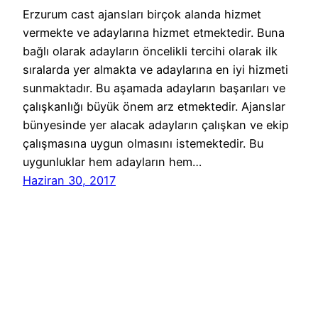
Erzurum cast ajansları birçok alanda hizmet
vermekte ve adaylarına hizmet etmektedir. Buna
bağlı olarak adayların öncelikli tercihi olarak ilk
sıralarda yer almakta ve adaylarına en iyi hizmeti
sunmaktadır. Bu aşamada adayların başarıları ve
çalışkanlığı büyük önem arz etmektedir. Ajanslar
bünyesinde yer alacak adayların çalışkan ve ekip
çalışmasına uygun olmasını istemektedir. Bu
uygunluklar hem adayların hem…
Haziran 30, 2017
Reklam Ajansları Başvuru