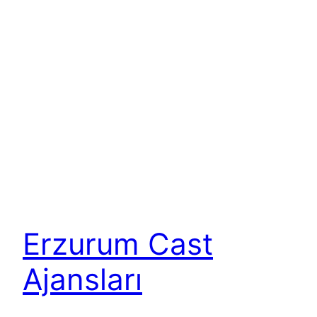
Erzurum Cast
Ajansları