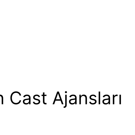
 Cast Ajansları