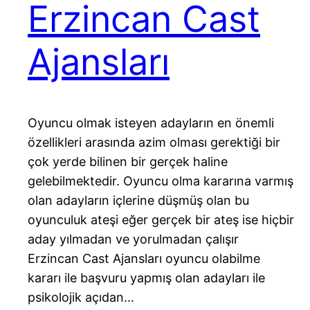
Erzincan Cast
Ajansları
Oyuncu olmak isteyen adayların en önemli
özellikleri arasında azim olması gerektiği bir
çok yerde bilinen bir gerçek haline
gelebilmektedir. Oyuncu olma kararına varmış
olan adayların içlerine düşmüş olan bu
oyunculuk ateşi eğer gerçek bir ateş ise hiçbir
aday yılmadan ve yorulmadan çalışır
Erzincan Cast Ajansları oyuncu olabilme
kararı ile başvuru yapmış olan adayları ile
psikolojik açıdan…