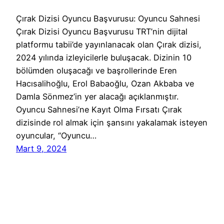
Çırak Dizisi Oyuncu Başvurusu: Oyuncu Sahnesi
Çırak Dizisi Oyuncu Başvurusu TRT’nin dijital
platformu tabii’de yayınlanacak olan Çırak dizisi,
2024 yılında izleyicilerle buluşacak. Dizinin 10
bölümden oluşacağı ve başrollerinde Eren
Hacısalihoğlu, Erol Babaoğlu, Ozan Akbaba ve
Damla Sönmez’in yer alacağı açıklanmıştır.
Oyuncu Sahnesi’ne Kayıt Olma Fırsatı Çırak
dizisinde rol almak için şansını yakalamak isteyen
oyuncular, “Oyuncu…
Mart 9, 2024