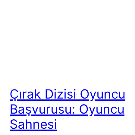
Çırak Dizisi Oyuncu
Başvurusu: Oyuncu
Sahnesi