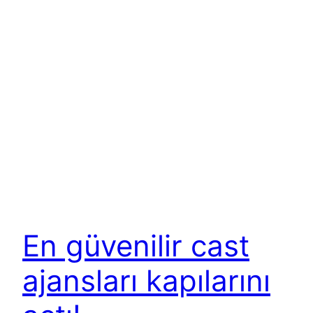
En güvenilir cast
ajansları kapılarını