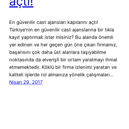
açtı!
En güvenilir cast ajansları kapılarını açtı!
Türkiye’nin en güvenilir cast ajanslarına bir tıkla
kayıt yaptırmak ister misiniz? Bu alanda önemli
yer edinen ve her geçen gün öne çıkan firmamız,
başarısını çok daha üst alanlara taşıyabilme
noktasında da elverişli bir ortam yaratmayı ihmal
etmemektedir. Köklü bir firma izlenimi yaratan ve
kaliteli işlerde rol almanıza yönelik çalışmaları…
Nisan 29, 2017