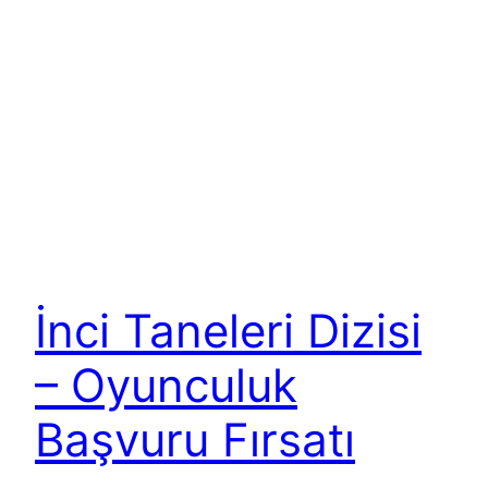
İnci Taneleri Dizisi
– Oyunculuk
Başvuru Fırsatı