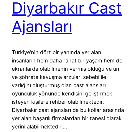
Diyarbakır Cast
Ajansları
Türkiye’nin dört bir yanında yer alan
insanların hem daha rahat bir yaşam hem de
ekranlarda olabilmenin vermiş olduğu ve ün
ve şöhrete kavuşma arzuları sebebi ile
varlığını oluşturmuş olan cast ajansları
oyunculuk yönünde kendisini geliştirmek
isteyen kişilere rehber olabilmektedir.
Diyarbakır cast ajansları da bu kollar arasında
yer alan başarılı firmalardan bir tanesi olarak
yerini alabilmektedir.…