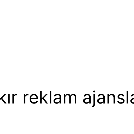
ır reklam ajansl