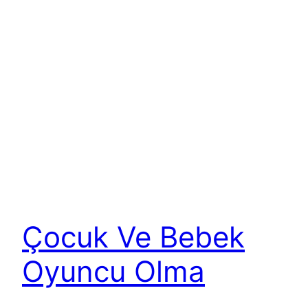
Çocuk Ve Bebek
Oyuncu Olma