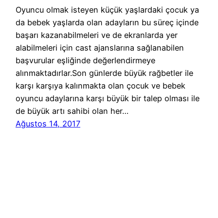
Oyuncu olmak isteyen küçük yaşlardaki çocuk ya
da bebek yaşlarda olan adayların bu süreç içinde
başarı kazanabilmeleri ve de ekranlarda yer
alabilmeleri için cast ajanslarına sağlanabilen
başvurular eşliğinde değerlendirmeye
alınmaktadırlar.Son günlerde büyük rağbetler ile
karşı karşıya kalınmakta olan çocuk ve bebek
oyuncu adaylarına karşı büyük bir talep olması ile
de büyük artı sahibi olan her…
Ağustos 14, 2017
Reklam Ajansları Başvuru