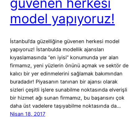
güvenen herkesi
model yapıyoruz!
İstanbul’da güzelliğine güvenen herkesi model
yapıyoruz! İstanbulda modellik ajansları
kıyaslamasında “en iyisi” konumunda yer alan
firmamız, yeni yüzlerin önünü açmak ve sektör de
kalıcı bir yer edinmelerini sağlamak bakımından
buradadır! Piyasanın tanınan bir ajansı olarak
sizleri çeşitli işlere sunabilme noktasında elverişli
bir hizmet ağı sunan firmamız, bu başarısını çok
daha üst vadelere taşıyabilme noktasında da…
Nisan 18, 2017