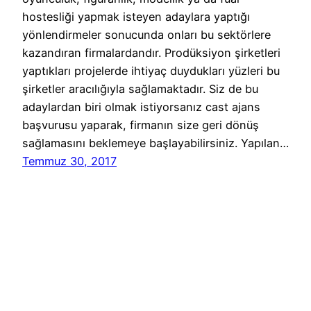
hostesliği yapmak isteyen adaylara yaptığı
yönlendirmeler sonucunda onları bu sektörlere
kazandıran firmalardandır. Prodüksiyon şirketleri
yaptıkları projelerde ihtiyaç duydukları yüzleri bu
şirketler aracılığıyla sağlamaktadır. Siz de bu
adaylardan biri olmak istiyorsanız cast ajans
başvurusu yaparak, firmanın size geri dönüş
sağlamasını beklemeye başlayabilirsiniz. Yapılan…
Temmuz 30, 2017
Reklam Ajansları Başvuru