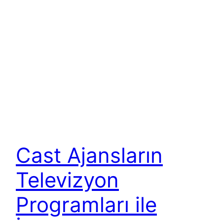
Cast Ajansların
Televizyon
Programları ile