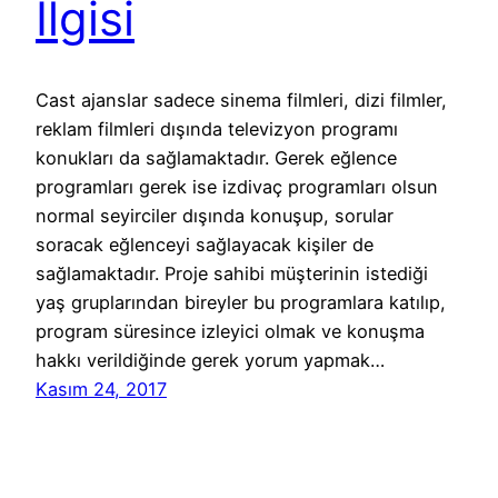
İlgisi
Cast ajanslar sadece sinema filmleri, dizi filmler,
reklam filmleri dışında televizyon programı
konukları da sağlamaktadır. Gerek eğlence
programları gerek ise izdivaç programları olsun
normal seyirciler dışında konuşup, sorular
soracak eğlenceyi sağlayacak kişiler de
sağlamaktadır. Proje sahibi müşterinin istediği
yaş gruplarından bireyler bu programlara katılıp,
program süresince izleyici olmak ve konuşma
hakkı verildiğinde gerek yorum yapmak…
Kasım 24, 2017