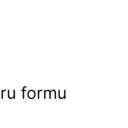
uru formu