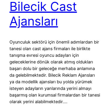
Bilecik Cast
Ajansları
Oyunculuk sektörü için önemli adımlardan bir
tanesi olan cast ajans firmaları ile birlikte
tanışma evresi oyuncu adayları için
geleceklerine dönük olarak atmış oldukları
başarı dolu bir geleceğe merhaba anlamına
da gelebilmektedir. Bilecik Reklam Ajansları
ya da modellik ajansları bu yolda yürümek
isteyen adayların yanlarında yerini almayı
başarmış olan kurumsal firmalardan bir tanesi
olarak yerini alabilmektedir.…