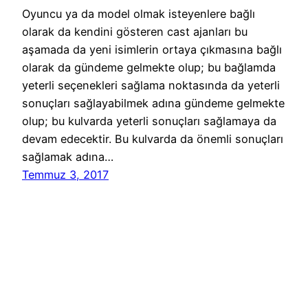
Oyuncu ya da model olmak isteyenlere bağlı
olarak da kendini gösteren cast ajanları bu
aşamada da yeni isimlerin ortaya çıkmasına bağlı
olarak da gündeme gelmekte olup; bu bağlamda
yeterli seçenekleri sağlama noktasında da yeterli
sonuçları sağlayabilmek adına gündeme gelmekte
olup; bu kulvarda yeterli sonuçları sağlamaya da
devam edecektir. Bu kulvarda da önemli sonuçları
sağlamak adına…
Temmuz 3, 2017
Reklam Ajansları Başvuru