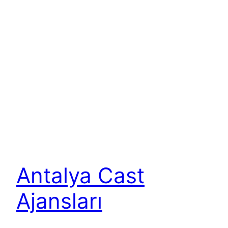
Antalya Cast
Ajansları