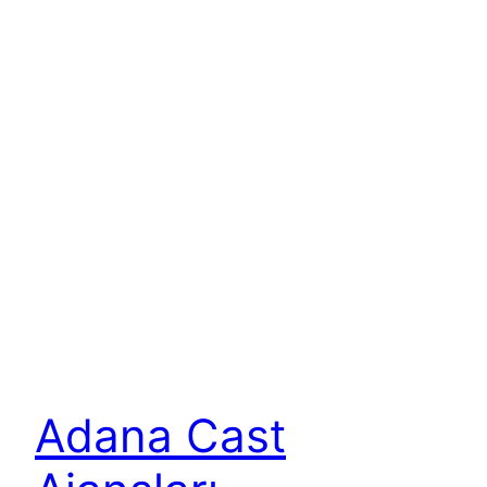
Adana Cast