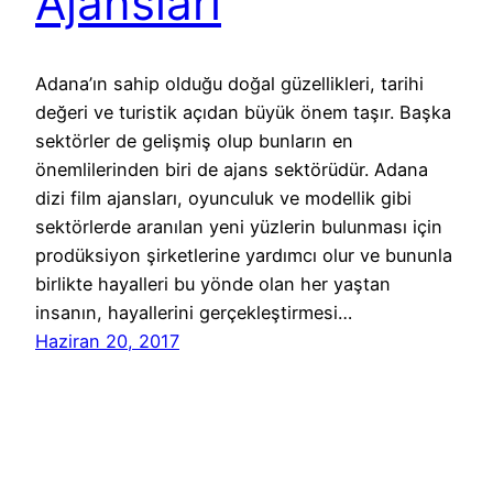
Ajansları
Adana’ın sahip olduğu doğal güzellikleri, tarihi
değeri ve turistik açıdan büyük önem taşır. Başka
sektörler de gelişmiş olup bunların en
önemlilerinden biri de ajans sektörüdür. Adana
dizi film ajansları, oyunculuk ve modellik gibi
sektörlerde aranılan yeni yüzlerin bulunması için
prodüksiyon şirketlerine yardımcı olur ve bununla
birlikte hayalleri bu yönde olan her yaştan
insanın, hayallerini gerçekleştirmesi…
Haziran 20, 2017