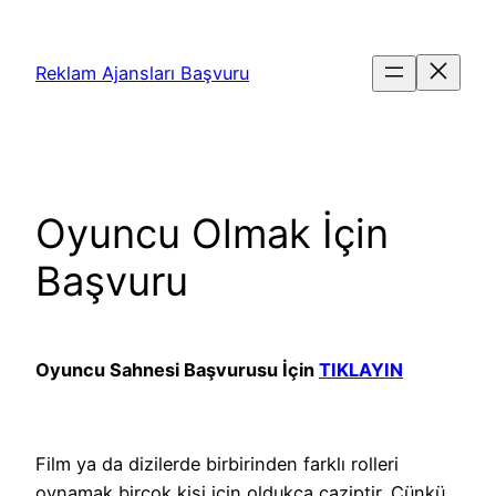
İçeriğe
geç
Reklam Ajansları Başvuru
Oyuncu Olmak İçin
Başvuru
Oyuncu Sahnesi Başvurusu İçin
TIKLAYIN
Film ya da dizilerde birbirinden farklı rolleri
oynamak birçok kişi için oldukça caziptir. Çünkü