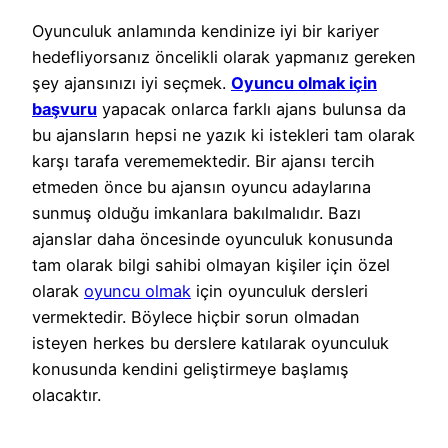
Oyunculuk anlamında kendinize iyi bir kariyer
hedefliyorsanız öncelikli olarak yapmanız gereken
şey ajansınızı iyi seçmek.
Oyuncu olmak için
başvuru
yapacak onlarca farklı ajans bulunsa da
bu ajansların hepsi ne yazık ki istekleri tam olarak
karşı tarafa verememektedir. Bir ajansı tercih
etmeden önce bu ajansın oyuncu adaylarına
sunmuş olduğu imkanlara bakılmalıdır. Bazı
ajanslar daha öncesinde oyunculuk konusunda
tam olarak bilgi sahibi olmayan kişiler için özel
olarak
oyuncu olmak
için oyunculuk dersleri
vermektedir. Böylece hiçbir sorun olmadan
isteyen herkes bu derslere katılarak oyunculuk
konusunda kendini geliştirmeye başlamış
olacaktır.