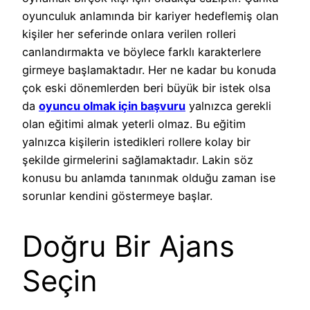
oyunculuk anlamında bir kariyer hedeflemiş olan
kişiler her seferinde onlara verilen rolleri
canlandırmakta ve böylece farklı karakterlere
girmeye başlamaktadır. Her ne kadar bu konuda
çok eski dönemlerden beri büyük bir istek olsa
da
oyuncu olmak için başvuru
yalnızca gerekli
olan eğitimi almak yeterli olmaz. Bu eğitim
yalnızca kişilerin istedikleri rollere kolay bir
şekilde girmelerini sağlamaktadır. Lakin söz
konusu bu anlamda tanınmak olduğu zaman ise
sorunlar kendini göstermeye başlar.
Doğru Bir Ajans
Seçin