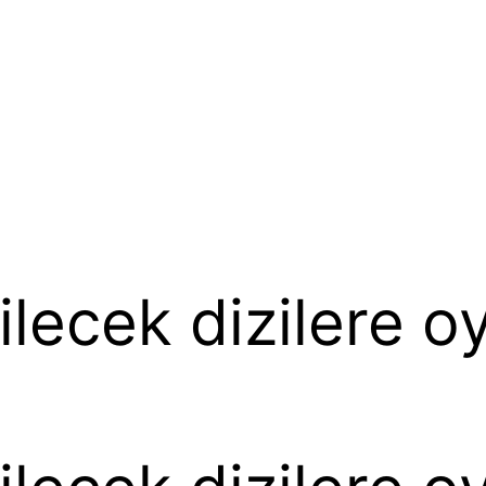
ilecek dizilere o