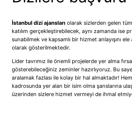
İstanbul dizi ajansları
olarak sizlerden gelen tüm
katılım gerçekleştirebilecek, aynı zamanda ise p
sunabilmek ve kapsamlı bir hizmet anlayışını ele 
olarak gösterilmektedir.
Lider tavrımız ile önemli projelerde yer alma fırs
gösterebileceğiniz zeminler hazırlıyoruz. Bu saye
aralamak fazlası ile kolay bir hal almaktadır! He
kadrosunda yer alan bir isim olma şanslarına ulaşa
üzerinden sizlere hizmet vermeyi de ihmal etmiy