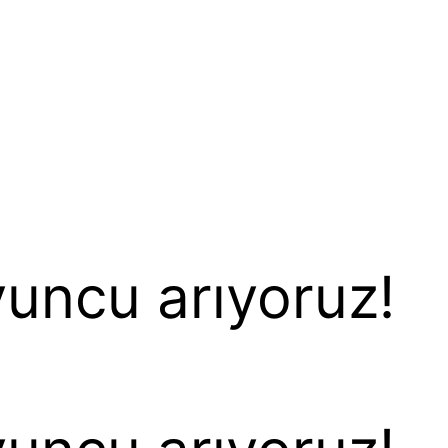
yuncu arıyoruz!