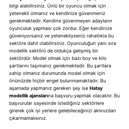
bilgi alabilirsiniz. Ünlü bir oyuncu olmak için
yetenekli olmanız ve kendinize güvenmeniz
gerekmektedir. Kendine güvenmeyen adayların
oyunculuk yapması çok zordur. Eğer kendinize
güveniyorsanız ve yetenekliyseniz rahatlıkla bu
sektöre dahil olabilirsiniz. Oyunculuğun yanı sıra
modellik sektörü de oldukça gelişmiş bir
sektördür. Model olmak için bazı boy ve kilo
şartlarını taşımanız gerekmektedir. Bu şartlara
sahip olmanız durumunda model olmak için
önünüzde hiçbir engel bulunmamaktadır. Bu
aşamada yapmanız gereken şey ise
Hatay
modellik ajansları
na başvuru yapmak olacaktır. Bu
başvurular sayesinde istediğiniz sektörlere
girerek çok iyi yerlere gelebileceğinizi aklınızdan
çıkarmamalısınız.