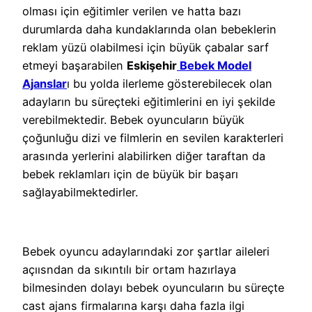
olması için eğitimler verilen ve hatta bazı
durumlarda daha kundaklarında olan bebeklerin
reklam yüzü olabilmesi için büyük çabalar sarf
etmeyi başarabilen
Eskişehir
Bebek Model
Ajanslar
ı bu yolda ilerleme gösterebilecek olan
adayların bu süreçteki eğitimlerini en iyi şekilde
verebilmektedir. Bebek oyuncuların büyük
çoğunluğu dizi ve filmlerin en sevilen karakterleri
arasında yerlerini alabilirken diğer taraftan da
bebek reklamları için de büyük bir başarı
sağlayabilmektedirler.
Bebek oyuncu adaylarındaki zor şartlar aileleri
açıısndan da sıkıntılı bir ortam hazırlaya
bilmesinden dolayı bebek oyuncuların bu süreçte
cast ajans firmalarına karşı daha fazla ilgi