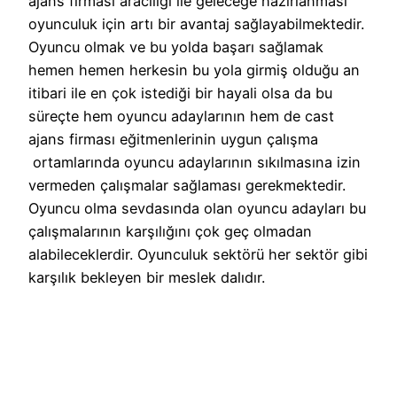
ajans firması aracılığı ile geleceğe hazırlanması
oyunculuk için artı bir avantaj sağlayabilmektedir.
Oyuncu olmak ve bu yolda başarı sağlamak
hemen hemen herkesin bu yola girmiş olduğu an
itibari ile en çok istediği bir hayali olsa da bu
süreçte hem oyuncu adaylarının hem de cast
ajans firması eğitmenlerinin uygun çalışma
ortamlarında oyuncu adaylarının sıkılmasına izin
vermeden çalışmalar sağlaması gerekmektedir.
Oyuncu olma sevdasında olan oyuncu adayları bu
çalışmalarının karşılığını çok geç olmadan
alabileceklerdir. Oyunculuk sektörü her sektör gibi
karşılık bekleyen bir meslek dalıdır.