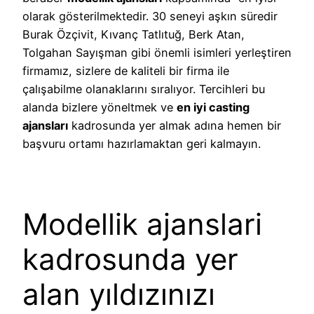
olarak gösterilmektedir. 30 seneyi aşkın süredir
Burak Özçivit, Kıvanç Tatlıtuğ, Berk Atan,
Tolgahan Sayışman gibi önemli isimleri yerleştiren
firmamız, sizlere de kaliteli bir firma ile
çalışabilme olanaklarını sıralıyor. Tercihleri bu
alanda bizlere yöneltmek ve
en iyi casting
ajansları
kadrosunda yer almak adına hemen bir
başvuru ortamı hazırlamaktan geri kalmayın.
Modellik ajanslari
kadrosunda yer
alan yıldızınızı