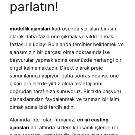
parlatın!
modellik ajanslari
kadrosunda yer alan bir isim
olarak daha fazla öne çıkmak ve yıldız olmak
fazlası ile kolay! Bu alanda tercihler belirlemek ve
ajansımızın bir parçası olma noktasında ise
başvurular yapmak adına önünüzde herhangi bir
engel kalmamaktadır. Direkt olarak proje
sunumlarınızı yapıyor, daha sonrasında ise öne
çıkan projelerde yıldız olma avantajlarını
doğrudan tarafınıza sunuyoruz. Bir tıkla başvuru
olanaklarından faydalanmak ve tanınan bir isim
olmak adına bizi tercih edin.
Alanında lider olan firmamız,
en iyi casting
ajansları
adı altında sizlere kapsamlı işlerde rol