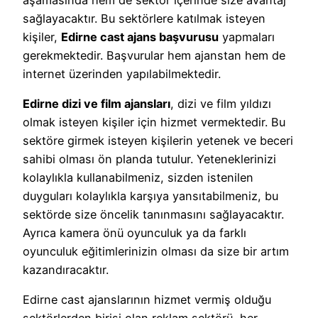
sağlayacaktır. Bu sektörlere katılmak isteyen
kişiler,
Edirne cast ajans başvurusu
yapmaları
gerekmektedir. Başvurular hem ajanstan hem de
internet üzerinden yapılabilmektedir.
Edirne dizi ve film ajansları
, dizi ve film yıldızı
olmak isteyen kişiler için hizmet vermektedir. Bu
sektöre girmek isteyen kişilerin yetenek ve beceri
sahibi olması ön planda tutulur. Yeteneklerinizi
kolaylıkla kullanabilmeniz, sizden istenilen
duyguları kolaylıkla karşıya yansıtabilmeniz, bu
sektörde size öncelik tanınmasını sağlayacaktır.
Ayrıca kamera önü oyunculuk ya da farklı
oyunculuk eğitimlerinizin olması da size bir artım
kazandıracaktır.
Edirne cast ajanslarının hizmet vermiş olduğu