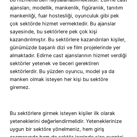
ajansları, modellik, mankenlik, figüranlık, tanıtım
mankenliği, fuar hostesliği, oyunculuk gibi pek
çok sektörde hizmet vermektedir. Bu ajanslar
sayesinde, bu sektörlere pek çok kişi
kazandırılmıştır. Bu sektörlere kazandırılan kişiler,
günümüzde başarılı dizi ve film projelerinde yer
almaktadır. Edirne cast ajanslarının hizmet verdiği
sektörler yetenek ve beceri gerektiren
sektörlerdir. Bu yüzden oyuncu, model ya da
manken olmak isteyen her kişi bu sektöre
giremez.
Bu sektörlere girmek isteyen kişiler ilk olarak
yeteneklerini değerlendirmelidir. Yeteneklerinize
uygun bir sektöre yönelmeniz, hem giriş
aşamasında hem de sektör içerinde size avantaj